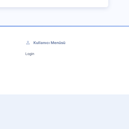
Kullanıcı Menüsü
Login