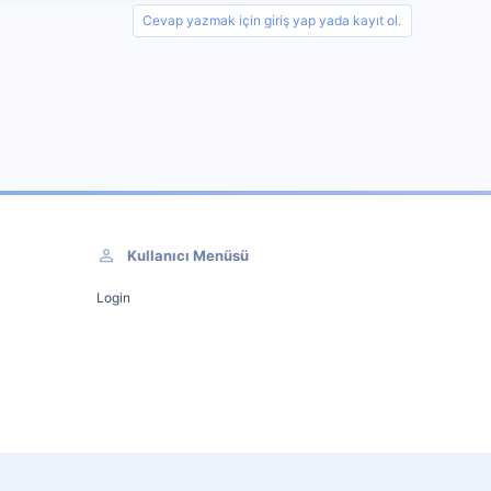
Cevap yazmak için giriş yap yada kayıt ol.
Kullanıcı Menüsü
Login