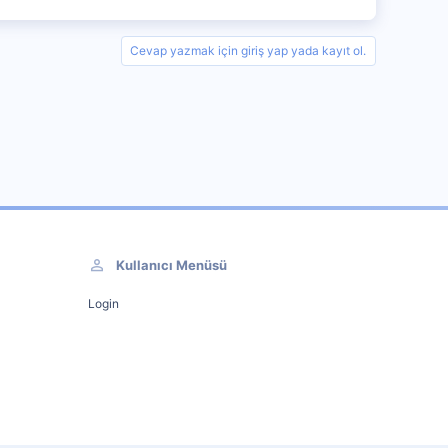
Cevap yazmak için giriş yap yada kayıt ol.
Kullanıcı Menüsü
Login