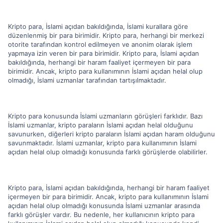
Kripto para, İslami açıdan bakıldığında, İslami kurallara göre
düzenlenmiş bir para birimidir. Kripto para, herhangi bir merkezi
otorite tarafından kontrol edilmeyen ve anonim olarak işlem
yapmaya izin veren bir para birimidir. Kripto para, İslami açıdan
bakıldığında, herhangi bir haram faaliyet içermeyen bir para
birimidir. Ancak, kripto para kullanımının İslami açıdan helal olup
olmadığı, İslami uzmanlar tarafından tartışılmaktadır.
Kripto para konusunda İslami uzmanların görüşleri farklıdır. Bazı
İslami uzmanlar, kripto paraların İslami açıdan helal olduğunu
savunurken, diğerleri kripto paraların İslami açıdan haram olduğunu
savunmaktadır. İslami uzmanlar, kripto para kullanımının İslami
açıdan helal olup olmadığı konusunda farklı görüşlerde olabilirler.
Kripto para, İslami açıdan bakıldığında, herhangi bir haram faaliyet
içermeyen bir para birimidir. Ancak, kripto para kullanımının İslami
açıdan helal olup olmadığı konusunda İslami uzmanlar arasında
farklı görüşler vardır. Bu nedenle, her kullanıcının kripto para