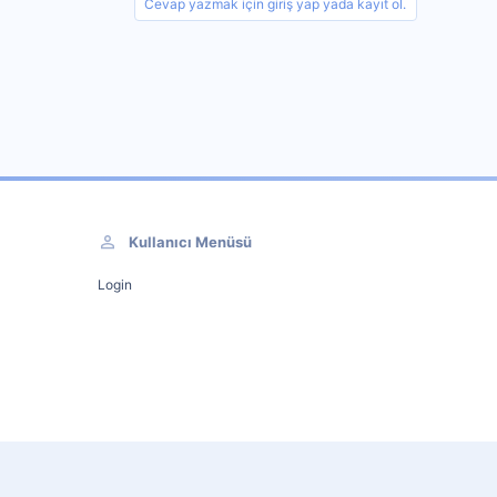
Cevap yazmak için giriş yap yada kayıt ol.
Kullanıcı Menüsü
Login