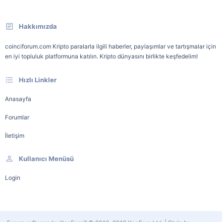
Hakkımızda
coinciforum.com Kripto paralarla ilgili haberler, paylaşımlar ve tartışmalar için
en iyi topluluk platformuna katılın. Kripto dünyasını birlikte keşfedelim!
Hızlı Linkler
Anasayfa
Forumlar
İletişim
Kullanıcı Menüsü
Login