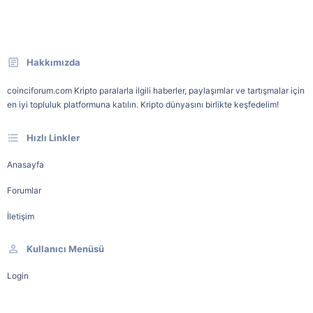
Hakkımızda
coinciforum.com Kripto paralarla ilgili haberler, paylaşımlar ve tartışmalar için
en iyi topluluk platformuna katılın. Kripto dünyasını birlikte keşfedelim!
Hızlı Linkler
Anasayfa
Forumlar
İletişim
Kullanıcı Menüsü
Login