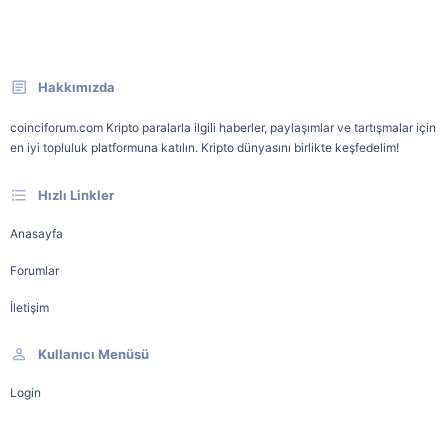
Hakkımızda
coinciforum.com Kripto paralarla ilgili haberler, paylaşımlar ve tartışmalar için
en iyi topluluk platformuna katılın. Kripto dünyasını birlikte keşfedelim!
Hızlı Linkler
Anasayfa
Forumlar
İletişim
Kullanıcı Menüsü
Login