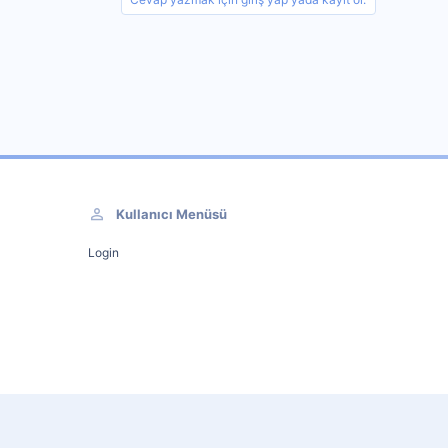
Kullanıcı Menüsü
Login