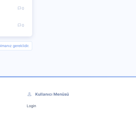
0
0
manız gereklidir.
Kullanıcı Menüsü
Login