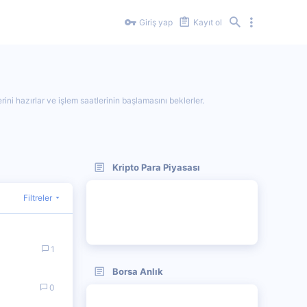
Giriş yap
Kayıt ol
erini hazırlar ve işlem saatlerinin başlamasını beklerler.
Kripto Para Piyasası
Filtreler
1
Borsa Anlık
0