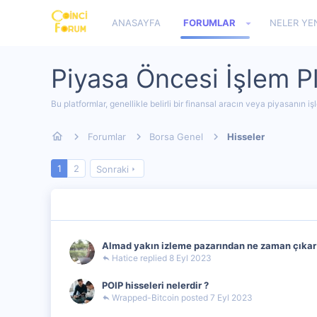
ANASAYFA
FORUMLAR
NELER YE
Piyasa Öncesi İşlem P
Bu platformlar, genellikle belirli bir finansal aracın veya piyasanın iş
Forumlar
Borsa Genel
Hisseler
1
2
Sonraki
Almad yakın izleme pazarından ne zaman çıkar
Hatice
8 Eyl 2023
POIP hisseleri nelerdir ?
Wrapped-Bitcoin
7 Eyl 2023