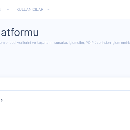
NI
KULLANICILAR
latformu
lem öncesi verilerini ve koşullarını sunarlar. İşlemciler, PÖİP üzerinden işlem emirl
 ?