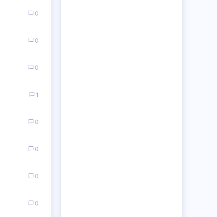
0
0
0
1
0
0
0
0